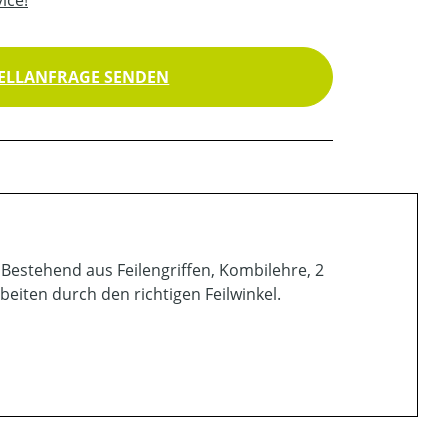
ELLANFRAGE SENDEN
. Bestehend aus Feilengriffen, Kombilehre, 2
beiten durch den richtigen Feilwinkel.