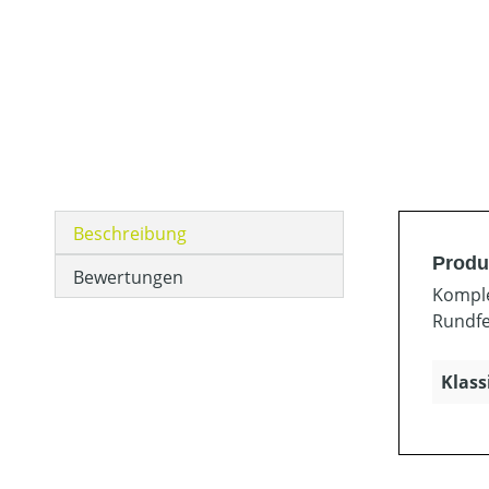
Beschreibung
Produ
Bewertungen
Komple
Rundfe
Klass