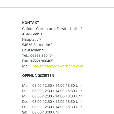
KONTAKT
Gafotec Garten und Forsttechnik LSL
AGRI GmbH
Hauptstr. 7
54636 Bickendorf
Deutschland
Tel.:
06569 960404
Fax: 06569 960405
Mail:
ÖFFNUNGSZEITEN
Mo:
08:00-12:30 / 14:00-18:30 Uhr
Di:
08:00-12:30 / 14:00-18:30 Uhr
Mi:
08:00-12:30 / 14:00-18:30 Uhr
Do:
08:00-12:30 / 14:00-18:30 Uhr
Fr:
08:00-12:30 / 14:00-18:30 Uhr
Sa:
08:00-13:00 Uhr