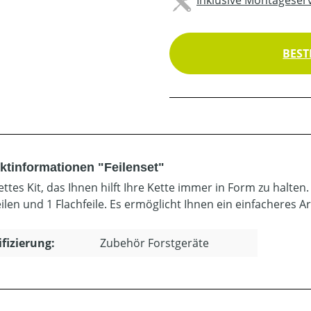
BEST
ktinformationen "Feilenset"
ttes Kit, das Ihnen hilft Ihre Kette immer in Form zu halten
ilen und 1 Flachfeile. Es ermöglicht Ihnen ein einfacheres Ar
ifizierung:
Zubehör Forstgeräte