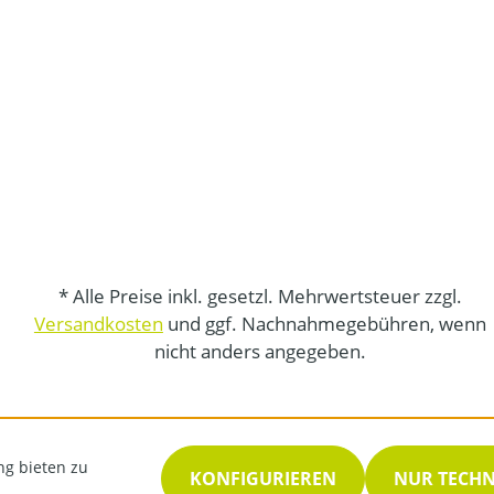
* Alle Preise inkl. gesetzl. Mehrwertsteuer zzgl.
Versandkosten
und ggf. Nachnahmegebühren, wenn
nicht anders angegeben.
ng bieten zu
KONFIGURIEREN
NUR TECH