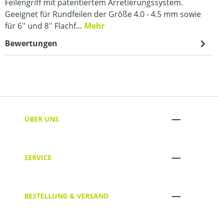
Feilengriff mit patentiertem Arretierungssystem.
Geeignet für Rundfeilen der Größe 4.0 - 4.5 mm sowie
für 6'' und 8'' Flachf…
Mehr
Bewertungen
ÜBER UNS
SERVICE
BESTELLUNG & VERSAND