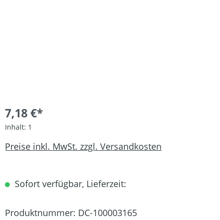
7,18 €*
Inhalt:
1
Preise inkl. MwSt. zzgl. Versandkosten
Sofort verfügbar, Lieferzeit:
Produktnummer:
DC-100003165