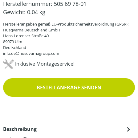
Herstellernummer:
505 69 78-01
Gewicht:
0.04 kg
Herstellerangaben gemäß EU-Produktsicherheitsverordnung (GPSR):
Husqvarna Deutschland GmbH
Hans-Lorenser-Straße 40
89079 Ulm
Deutschland
info.de@husqvarnagroup.com
Inklusive Montageservice!
BESTELLANFRAGE SENDEN
Beschreibung