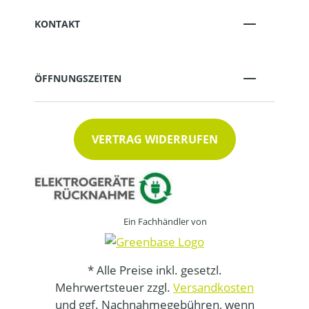
KONTAKT
ÖFFNUNGSZEITEN
VERTRAG WIDERRUFEN
Ein Fachhändler von
* Alle Preise inkl. gesetzl.
Mehrwertsteuer zzgl.
Versandkosten
und ggf. Nachnahmegebühren, wenn