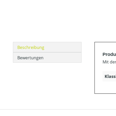
Beschreibung
Produ
Bewertungen
Mit de
Klass