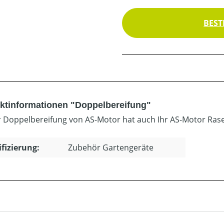
BEST
ktinformationen "Doppelbereifung"
r Doppelbereifung von AS-Motor hat auch Ihr AS-Motor Ra
ifizierung:
Zubehör Gartengeräte