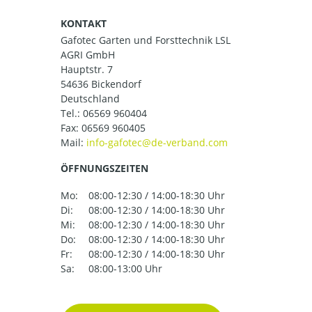
KONTAKT
Gafotec Garten und Forsttechnik LSL
AGRI GmbH
Hauptstr. 7
54636 Bickendorf
Deutschland
Tel.:
06569 960404
Fax: 06569 960405
Mail:
ÖFFNUNGSZEITEN
Mo:
08:00-12:30 / 14:00-18:30 Uhr
Di:
08:00-12:30 / 14:00-18:30 Uhr
Mi:
08:00-12:30 / 14:00-18:30 Uhr
Do:
08:00-12:30 / 14:00-18:30 Uhr
Fr:
08:00-12:30 / 14:00-18:30 Uhr
Sa:
08:00-13:00 Uhr