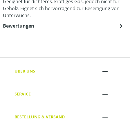
Geeignet für dichteres. kräftiges Gas. jedoch nicht für
Gehölz. Eignet sich hervorragend zur Beseitigung von
Unterwuchs.
Bewertungen
ÜBER UNS
SERVICE
BESTELLUNG & VERSAND