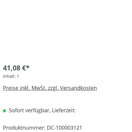
41,08 €*
Inhalt:
1
Preise inkl. MwSt. zzgl. Versandkosten
Sofort verfügbar, Lieferzeit:
Produktnummer:
DC-100003121