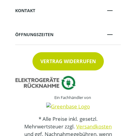
KONTAKT
ÖFFNUNGSZEITEN
VERTRAG WIDERRUFEN
Ein Fachhändler von
* Alle Preise inkl. gesetzl.
Mehrwertsteuer zzgl.
Versandkosten
und ggf. Nachnahmegebühren, wenn