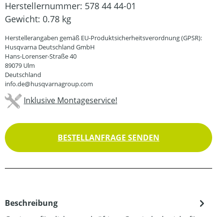
Herstellernummer:
578 44 44-01
Gewicht:
0.78 kg
Herstellerangaben gemäß EU-Produktsicherheitsverordnung (GPSR):
Husqvarna Deutschland GmbH
Hans-Lorenser-Straße 40
89079 Ulm
Deutschland
info.de@husqvarnagroup.com
Inklusive Montageservice!
BESTELLANFRAGE SENDEN
Beschreibung