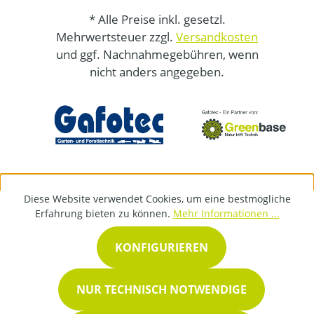
* Alle Preise inkl. gesetzl.
Mehrwertsteuer zzgl.
Versandkosten
und ggf. Nachnahmegebühren, wenn
nicht anders angegeben.
Diese Website verwendet Cookies, um eine bestmögliche
Erfahrung bieten zu können.
Mehr Informationen ...
KONFIGURIEREN
NUR TECHNISCH NOTWENDIGE