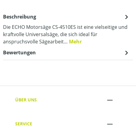
Beschreibung
Die ECHO Motorsäge CS-4510ES ist eine vielseitige und
kraftvolle Universalsäge, die sich ideal für
anspruchsvolle Sägearbeit…
Mehr
Bewertungen
ÜBER UNS
SERVICE