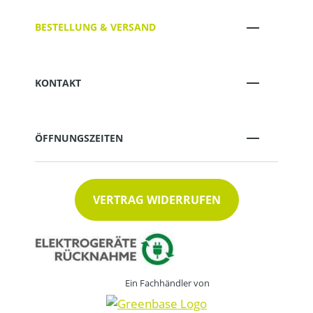
BESTELLUNG & VERSAND
KONTAKT
ÖFFNUNGSZEITEN
VERTRAG WIDERRUFEN
Ein Fachhändler von