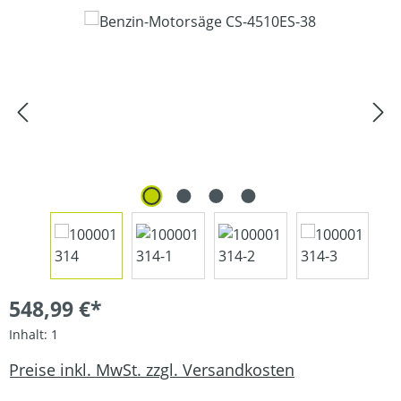
Bildergalerie überspringen
548,99 €*
Inhalt:
1
Preise inkl. MwSt. zzgl. Versandkosten