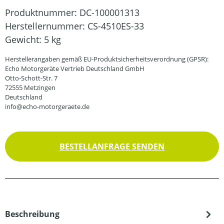
Produktnummer:
DC-100001313
Herstellernummer:
CS-4510ES-33
Gewicht:
5 kg
Herstellerangaben gemäß EU-Produktsicherheitsverordnung (GPSR):
Echo Motorgeräte Vertrieb Deutschland GmbH
Otto-Schott-Str. 7
72555 Metzingen
Deutschland
info@echo-motorgeraete.de
BESTELLANFRAGE SENDEN
Beschreibung