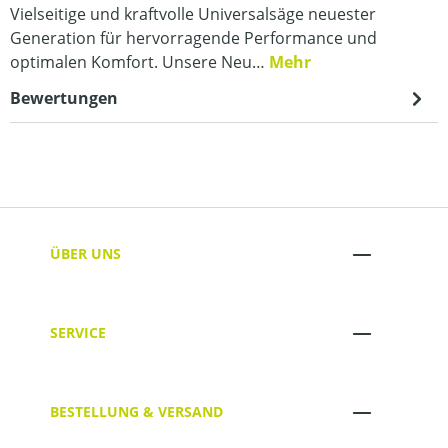
Vielseitige und kraftvolle Universalsäge neuester
Generation für hervorragende Performance und
optimalen Komfort. Unsere Neu…
Mehr
Bewertungen
ÜBER UNS
SERVICE
BESTELLUNG & VERSAND