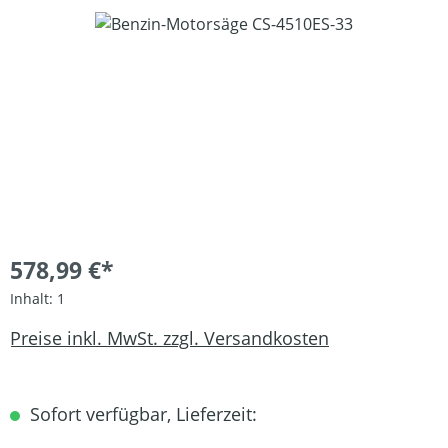
Bildergalerie überspringen
578,99 €*
Inhalt:
1
Preise inkl. MwSt. zzgl. Versandkosten
Sofort verfügbar, Lieferzeit: