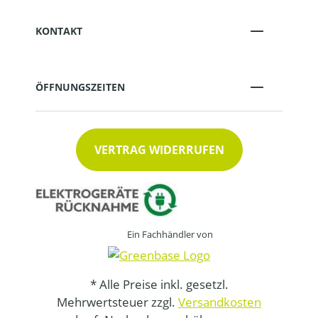
KONTAKT
ÖFFNUNGSZEITEN
VERTRAG WIDERRUFEN
Ein Fachhändler von
* Alle Preise inkl. gesetzl.
Mehrwertsteuer zzgl.
Versandkosten