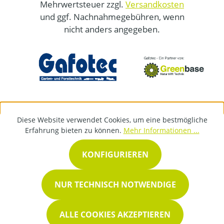
Mehrwertsteuer zzgl.
Versandkosten
und ggf. Nachnahmegebühren, wenn
nicht anders angegeben.
Diese Website verwendet Cookies, um eine bestmögliche
Erfahrung bieten zu können.
Mehr Informationen ...
KONFIGURIEREN
NUR TECHNISCH NOTWENDIGE
ALLE COOKIES AKZEPTIEREN