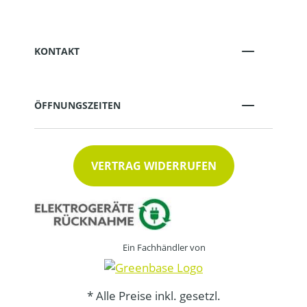
KONTAKT
ÖFFNUNGSZEITEN
VERTRAG WIDERRUFEN
Ein Fachhändler von
* Alle Preise inkl. gesetzl.