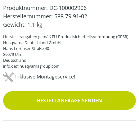
Produktnummer:
DC-100002906
Herstellernummer:
588 79 91-02
Gewicht:
1.1 kg
Herstellerangaben gemäß EU-Produktsicherheitsverordnung (GPSR):
Husqvarna Deutschland GmbH
Hans-Lorenser-Straße 40
89079 Ulm
Deutschland
info.de@husqvarnagroup.com
Inklusive Montageservice!
BESTELLANFRAGE SENDEN