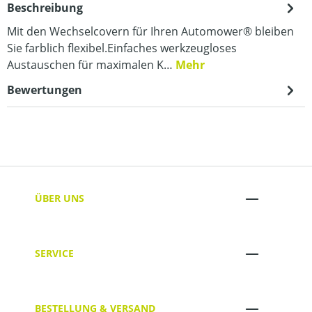
Beschreibung
Mit den Wechselcovern für Ihren Automower® bleiben
Sie farblich flexibel.Einfaches werkzeugloses
Austauschen für maximalen K…
Mehr
Bewertungen
ÜBER UNS
SERVICE
BESTELLUNG & VERSAND