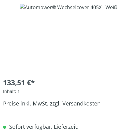
Bildergalerie überspringen
133,51 €*
Inhalt:
1
Preise inkl. MwSt. zzgl. Versandkosten
Sofort verfügbar, Lieferzeit: