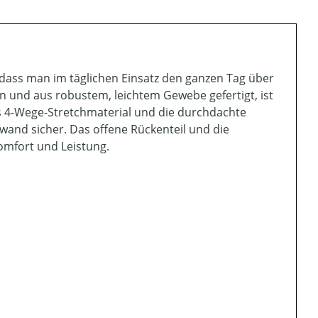
, dass man im täglichen Einsatz den ganzen Tag über
gn und aus robustem, leichtem Gewebe gefertigt, ist
Das 4-Wege-Stretchmaterial und die durchdachte
wand sicher. Das offene Rückenteil und die
mfort und Leistung.