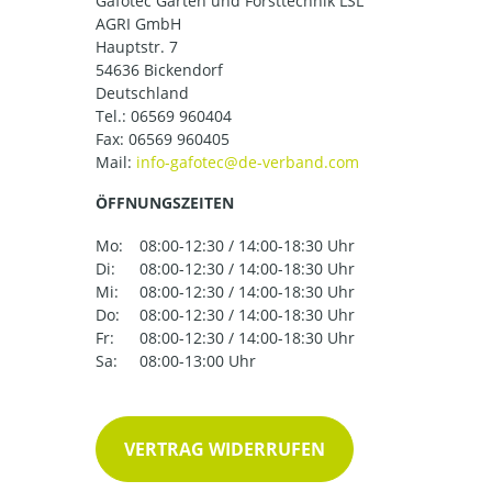
Gafotec Garten und Forsttechnik LSL
AGRI GmbH
Hauptstr. 7
54636 Bickendorf
Deutschland
Tel.:
06569 960404
Fax: 06569 960405
Mail:
ÖFFNUNGSZEITEN
Mo:
08:00-12:30 / 14:00-18:30 Uhr
Di:
08:00-12:30 / 14:00-18:30 Uhr
Mi:
08:00-12:30 / 14:00-18:30 Uhr
Do:
08:00-12:30 / 14:00-18:30 Uhr
Fr:
08:00-12:30 / 14:00-18:30 Uhr
Sa:
08:00-13:00 Uhr
VERTRAG WIDERRUFEN