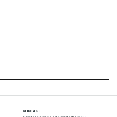
KONTAKT