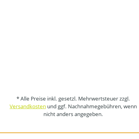
* Alle Preise inkl. gesetzl. Mehrwertsteuer zzgl.
Versandkosten
und ggf. Nachnahmegebühren, wenn
nicht anders angegeben.