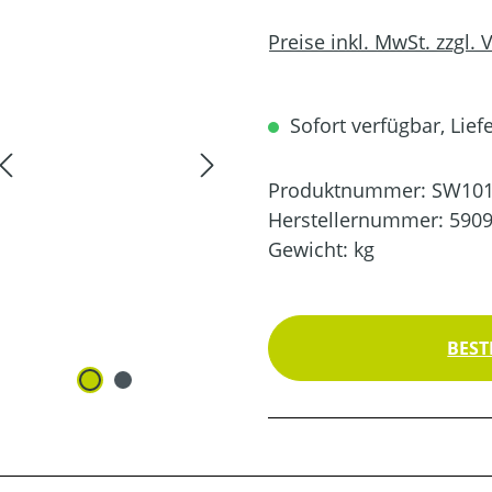
Preise inkl. MwSt. zzgl.
Sofort verfügbar, Liefe
Produktnummer:
SW101
Herstellernummer:
590
Gewicht:
kg
BEST