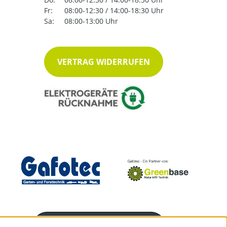
Fr:
08:00-12:30 / 14:00-18:30 Uhr
Sa:
08:00-13:00 Uhr
VERTRAG WIDERRUFEN
Servicenummer