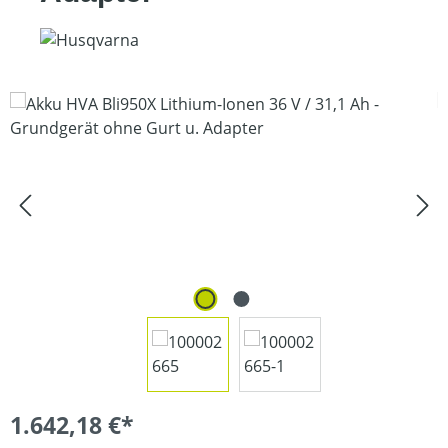
Bildergalerie überspringen
1.642,18 €*