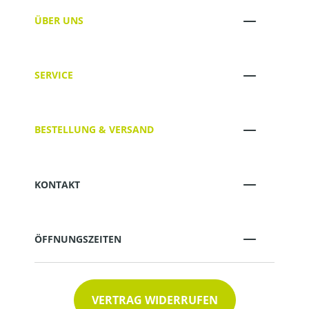
ÜBER UNS
SERVICE
BESTELLUNG & VERSAND
KONTAKT
ÖFFNUNGSZEITEN
VERTRAG WIDERRUFEN