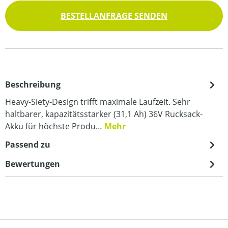
BESTELLANFRAGE SENDEN
Beschreibung
Heavy-Siety-Design trifft maximale Laufzeit. Sehr
haltbarer, kapazitätsstarker (31,1 Ah) 36V Rucksack-
Akku für höchste Produ…
Mehr
Passend zu
Bewertungen