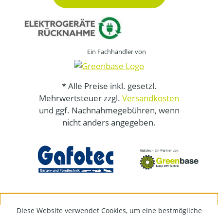
Ein Fachhändler von
* Alle Preise inkl. gesetzl.
Mehrwertsteuer zzgl.
Versandkosten
und ggf. Nachnahmegebühren, wenn
nicht anders angegeben.
Diese Website verwendet Cookies, um eine bestmögliche