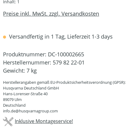
Inhalt:
1
Preise inkl. MwSt. zzgl. Versandkosten
Versandfertig in 1 Tag, Lieferzeit 1-3 days
Produktnummer:
DC-100002665
Herstellernummer:
579 82 22-01
Gewicht:
7 kg
Herstellerangaben gemäß EU-Produktsicherheitsverordnung (GPSR):
Husqvarna Deutschland GmbH
Hans-Lorenser-Straße 40
89079 Ulm
Deutschland
info.de@husqvarnagroup.com
Inklusive Montageservice!